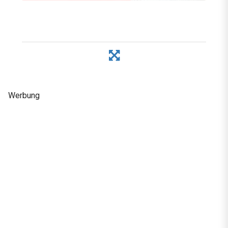
Werbung