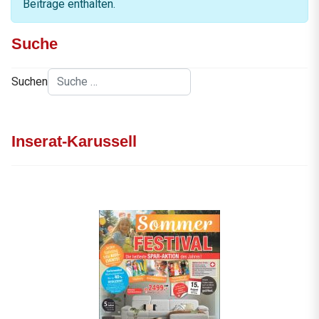
Beiträge enthalten.
Suche
Suchen
Inserat-Karussell