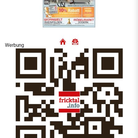
Werbung