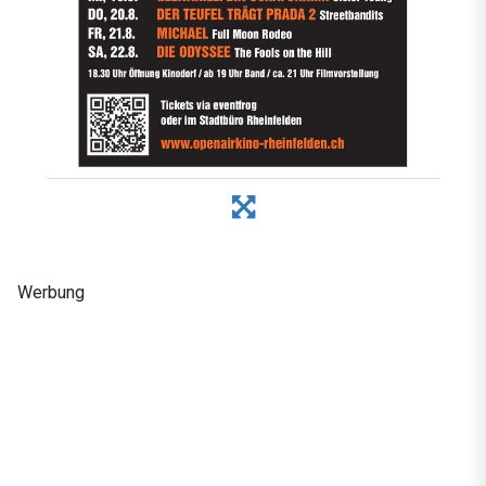
Werbung