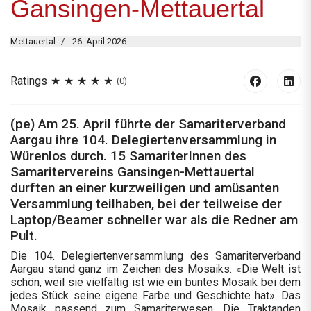
Gansingen-Mettauertal
Mettauertal
26. April 2026
Ratings
(0)
(pe) Am 25. April führte der Samariterverband
Aargau ihre 104. Delegiertenversammlung in
Würenlos durch. 15 SamariterInnen des
Samaritervereins Gansingen-Mettauertal
durften an einer kurzweiligen und amüsanten
Versammlung teilhaben, bei der teilweise der
Laptop/Beamer schneller war als die Redner am
Pult.
Die 104. Delegiertenversammlung des Samariterverband
Aargau stand ganz im Zeichen des Mosaiks. «Die Welt ist
schön, weil sie vielfältig ist wie ein buntes Mosaik bei dem
jedes Stück seine eigene Farbe und Geschichte hat». Das
Mosaik passend zum Samariterwesen. Die Traktanden