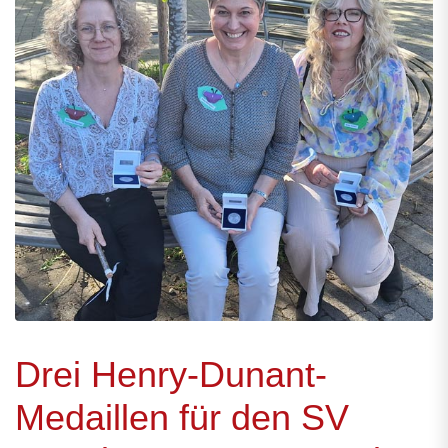
Drei Henry-Dunant-
Medaillen für den SV