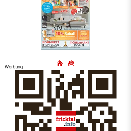
Werbung