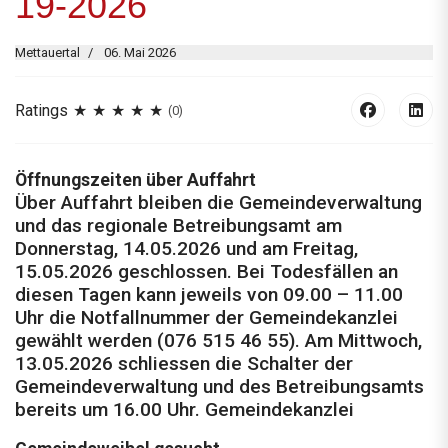
19-2026
Mettauertal
06. Mai 2026
Ratings
(0)
Öffnungszeiten über Auffahrt
Über Auffahrt bleiben die Gemeindeverwaltung
und das regionale Betreibungsamt am
Donnerstag, 14.05.2026 und am Freitag,
15.05.2026 geschlossen. Bei Todesfällen an
diesen Tagen kann jeweils von 09.00 – 11.00
Uhr die Notfallnummer der Gemeindekanzlei
gewählt werden (076 515 46 55). Am Mittwoch,
13.05.2026 schliessen die Schalter der
Gemeindeverwaltung und des Betreibungsamts
bereits um 16.00 Uhr. Gemeindekanzlei