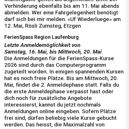
Verhinderung ebenfalls bis am 11. Mai abends
abmelden. Wer eine Fahrgelegenheit benötigt
darf sich bei mir melden. «Uf Wiederluege» am
12. Mai, Rösli Zumsteg, Etzgen
FerienSpass Region Laufenburg
Letzte Anmeldemöglichkeit von
Samstag, 16. Mai, bis Mittwoch, 20. Mai
Die Anmeldungen für die FerienSpass-Kurse
2026 sind durch das Computerprogramm
zugeteilt worden. In einigen spannenden Kursen
hat es noch freie Plätze. Bis am Mittwoch, 20.
Mai, findet die 2. Anmeldephase statt. Falls du
die erste Anmeldephase verpasst hast oder
dich noch für zusätzliche Angebote
interessierst, kannst du jetzt nochmals
Anmeldungen online eingeben. Sofern Plätze
frei sind, dürfen beliebig viele Kurse gebucht
werden. Das heisst, die Maximalzahl von