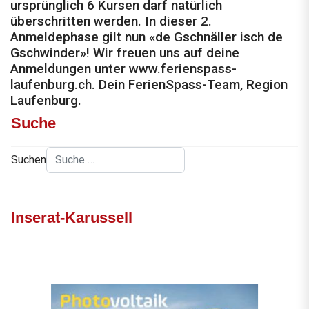
ursprünglich 6 Kursen darf natürlich
überschritten werden. In dieser 2.
Anmeldephase gilt nun «de Gschnäller isch de
Gschwinder»! Wir freuen uns auf deine
Anmeldungen unter www.ferienspass-
laufenburg.ch. Dein FerienSpass-Team, Region
Laufenburg.
Suche
Suchen
Inserat-Karussell