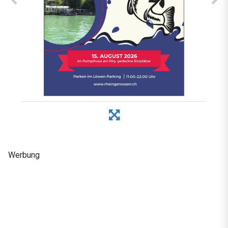
Werbung