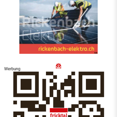
Werbung