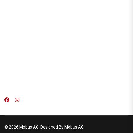
© 2026 Mobus AG. Designed By Mobus AG