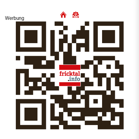
Werbung