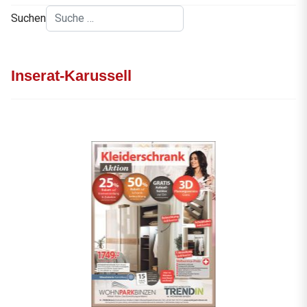
Suchen
Inserat-Karussell