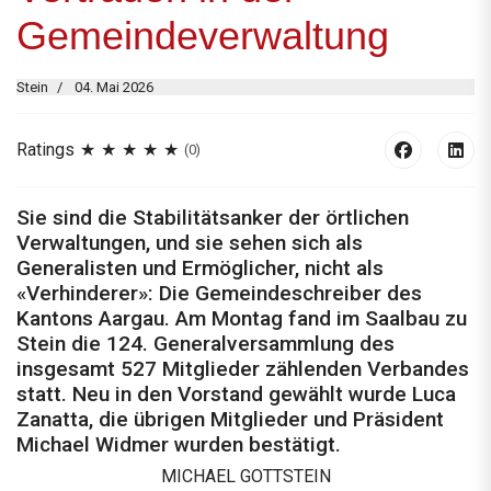
Gemeindeverwaltung
Stein
04. Mai 2026
Ratings
(0)
Sie sind die Stabilitätsanker der örtlichen
Verwaltungen, und sie sehen sich als
Generalisten und Ermöglicher, nicht als
«Verhinderer»: Die Gemeindeschreiber des
Kantons Aargau. Am Montag fand im Saalbau zu
Stein die 124. Generalversammlung des
insgesamt 527 Mitglieder zählenden Verbandes
statt. Neu in den Vorstand gewählt wurde Luca
Zanatta, die übrigen Mitglieder und Präsident
Michael Widmer wurden bestätigt.
MICHAEL GOTTSTEIN