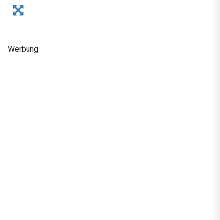
Werbung