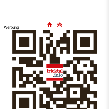
Werbung