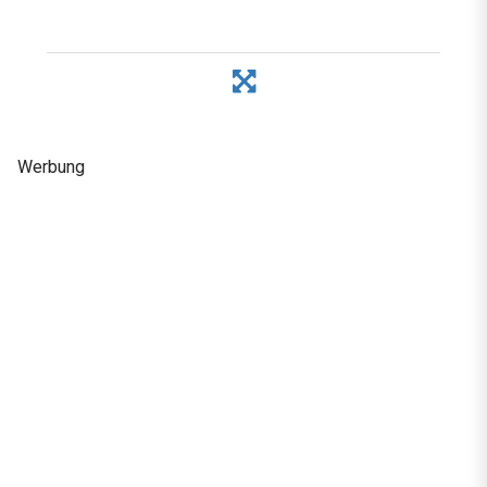
Werbung