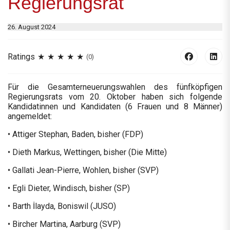
Regierungsrat
26. August 2024
Ratings
(0)
Für die Gesamterneuerungswahlen des fünfköpfigen
Regierungsrats vom 20. Oktober haben sich folgende
Kandidatinnen und Kandidaten (6 Frauen und 8 Männer)
angemeldet:
• Attiger Stephan, Baden, bisher (FDP)
• Dieth Markus, Wettingen, bisher (Die Mitte)
• Gallati Jean-Pierre, Wohlen, bisher (SVP)
• Egli Dieter, Windisch, bisher (SP)
• Barth İlayda, Boniswil (JUSO)
• Bircher Martina, Aarburg (SVP)