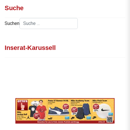
Suche
Suchen
Inserat-Karussell